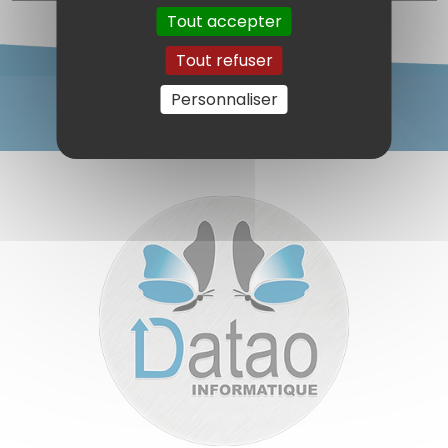
Tout accepter
Tout refuser
Personnaliser