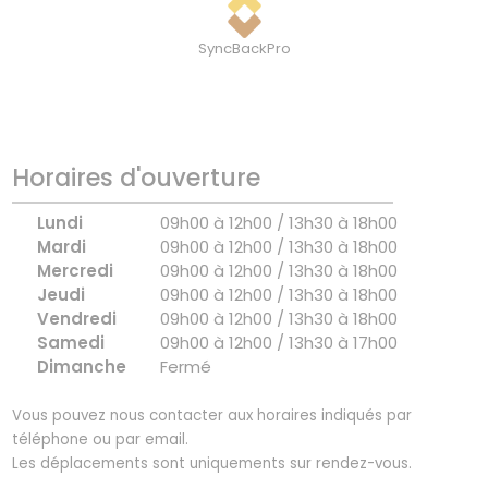
SyncBackPro
Horaires d'ouverture
Lundi
09h00 à 12h00 / 13h30 à 18h00
Mardi
09h00 à 12h00 / 13h30 à 18h00
Mercredi
09h00 à 12h00 / 13h30 à 18h00
Jeudi
09h00 à 12h00 / 13h30 à 18h00
Vendredi
09h00 à 12h00 / 13h30 à 18h00
Samedi
09h00 à 12h00 / 13h30 à 17h00
Dimanche
Fermé
Vous pouvez nous contacter aux horaires indiqués par
téléphone ou par email.
Les déplacements sont uniquements sur rendez-vous.