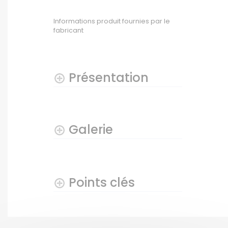
Informations produit fournies par le
fabricant
Présentation
Galerie
Points clés