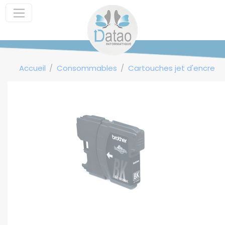
Panneau de gestion des cookies
Accueil
Consommables
Cartouches jet d'encre