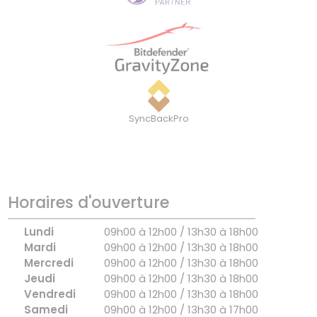
SyncBackPro
Horaires d'ouverture
Lundi
09h00 à 12h00 / 13h30 à 18h00
Mardi
09h00 à 12h00 / 13h30 à 18h00
Mercredi
09h00 à 12h00 / 13h30 à 18h00
Jeudi
09h00 à 12h00 / 13h30 à 18h00
Vendredi
09h00 à 12h00 / 13h30 à 18h00
Samedi
09h00 à 12h00 / 13h30 à 17h00