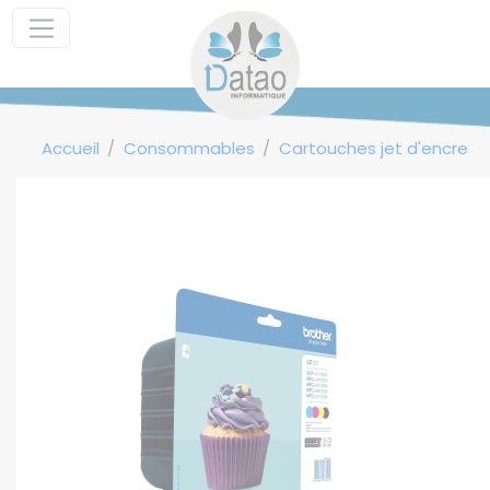
Panneau de gestion des cookies
Accueil
Consommables
Cartouches jet d'encre