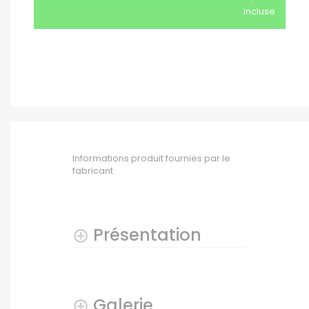
incluse
Informations produit fournies par le
fabricant
Présentation
Galerie