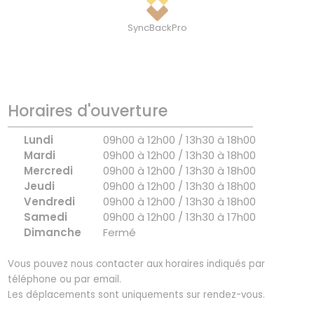
SyncBackPro
Horaires d'ouverture
Lundi
09h00 à 12h00 / 13h30 à 18h00
Mardi
09h00 à 12h00 / 13h30 à 18h00
Mercredi
09h00 à 12h00 / 13h30 à 18h00
Jeudi
09h00 à 12h00 / 13h30 à 18h00
Vendredi
09h00 à 12h00 / 13h30 à 18h00
Samedi
09h00 à 12h00 / 13h30 à 17h00
Dimanche
Fermé
Vous pouvez nous contacter aux horaires indiqués par
téléphone ou par email.
Les déplacements sont uniquements sur rendez-vous.