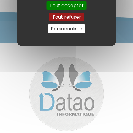
Tout accepter
Tout refuser
Personnaliser