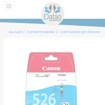
Panneau de gestion des cookies
Accueil
Consommables
Cartouches jet d'encre