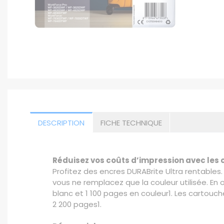
DESCRIPTION
FICHE TECHNIQUE
Réduisez vos coûts d’impression avec les
Profitez des encres DURABrite Ultra rentables.
vous ne remplacez que la couleur utilisée. En
blanc et 1 100 pages en couleur1. Les cartou
2 200 pages1.