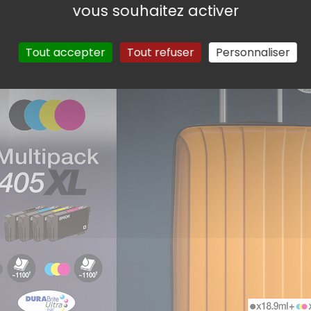
vous souhaitez activer
Tout accepter
Tout refuser
Personnaliser