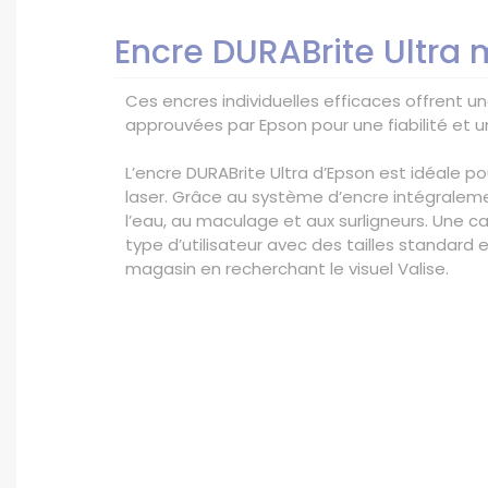
Encre DURABrite Ultra 
Ces encres individuelles efficaces offrent un
approuvées par Epson pour une fiabilité et u
L’encre DURABrite Ultra d’Epson est idéale 
laser. Grâce au système d’encre intégralem
l’eau, au maculage et aux surligneurs. Une 
type d’utilisateur avec des tailles standard
magasin en recherchant le visuel Valise.