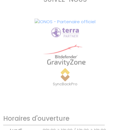
SyncBackPro
Horaires d'ouverture