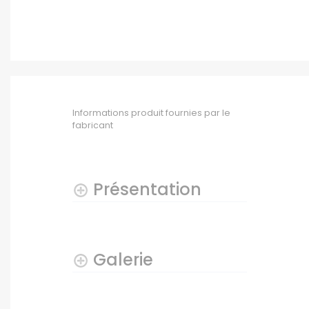
Informations produit fournies par le
fabricant
Présentation
Galerie