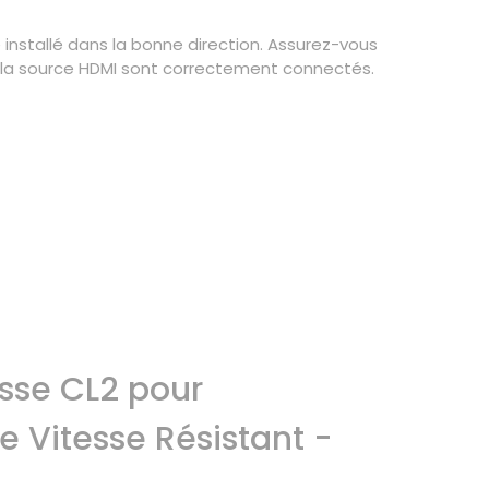
installé dans la bonne direction. Assurez-vous
et la source HDMI sont correctement connectés.
sse CL2 pour
e Vitesse Résistant -