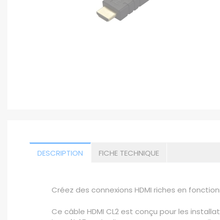
DESCRIPTION
FICHE TECHNIQUE
Créez des connexions HDMI riches en fonctionn
Ce câble HDMI CL2 est conçu pour les installa