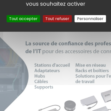
vous souhaitez activer
Tout accepter
Tout refuser
Personnaliser