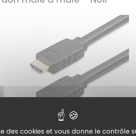
lise des cookies et vous donne le contrôle 