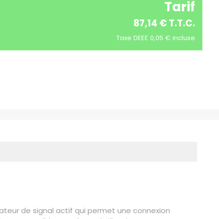
Tarif
87,14 € T.T.C.
Taxe DEEE 0,05 € incluse
cateur de signal actif qui permet une connexion