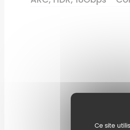
Ce site uti