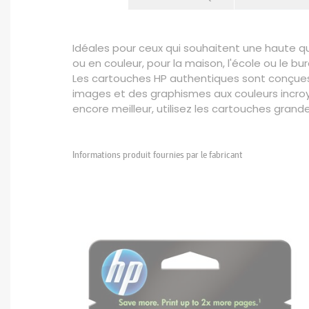
Idéales pour ceux qui souhaitent une haute qua
ou en couleur, pour la maison, l'école ou le bu
Les cartouches HP authentiques sont conçues 
images et des graphismes aux couleurs incroyab
encore meilleur, utilisez les cartouches grand
Informations produit fournies par le fabricant