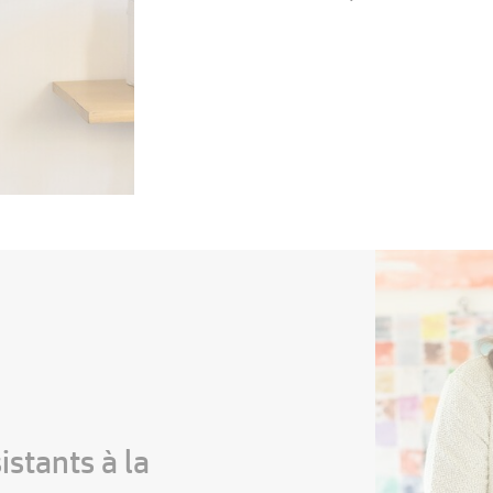
stants à la