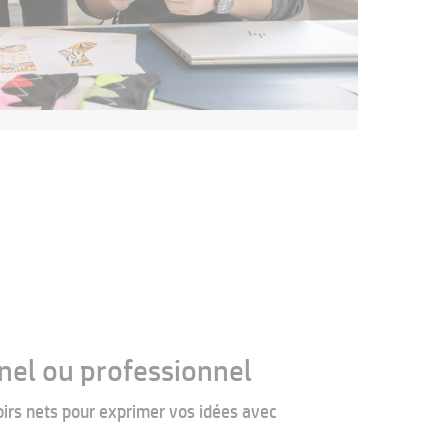
nel ou professionnel
oirs nets pour exprimer vos idées avec