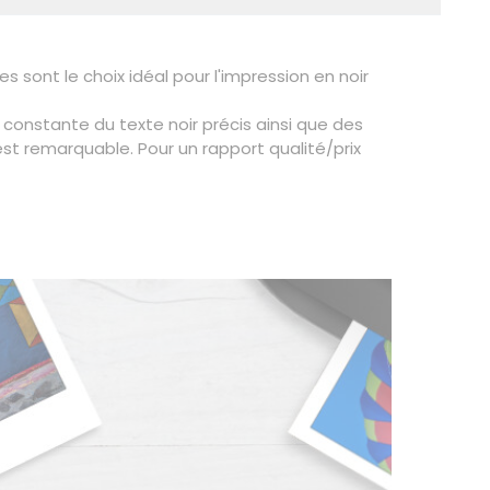
 sont le choix idéal pour l'impression en noir
constante du texte noir précis ainsi que des
est remarquable. Pour un rapport qualité/prix