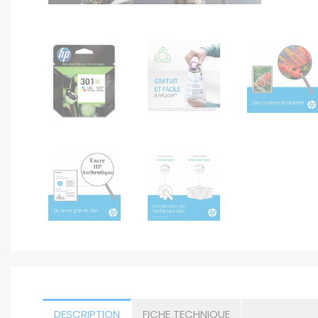
DESCRIPTION
FICHE TECHNIQUE