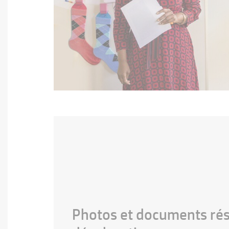
Photos et documents rési