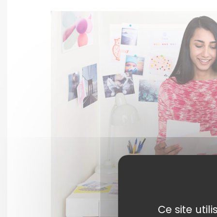
Ce site uti