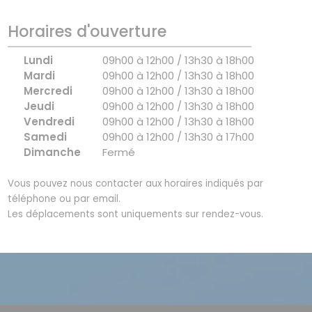
Horaires d'ouverture
Lundi
09h00 à 12h00 / 13h30 à 18h00
Mardi
09h00 à 12h00 / 13h30 à 18h00
Mercredi
09h00 à 12h00 / 13h30 à 18h00
Jeudi
09h00 à 12h00 / 13h30 à 18h00
Vendredi
09h00 à 12h00 / 13h30 à 18h00
Samedi
09h00 à 12h00 / 13h30 à 17h00
Dimanche
Fermé
Vous pouvez nous contacter aux horaires indiqués par
téléphone ou par email.
Les déplacements sont uniquements sur rendez-vous.