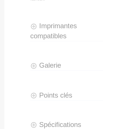
Imprimantes
compatibles
Galerie
Points clés
Spécifications