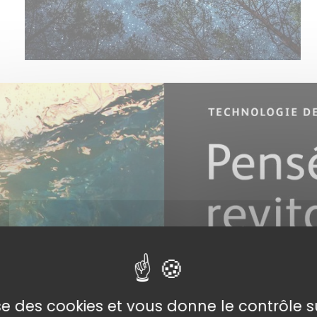
lise des cookies et vous donne le contrôle 