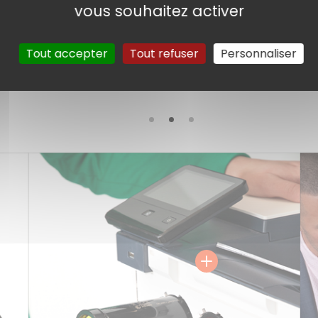
vous souhaitez activer
Tout accepter
Tout refuser
Personnaliser