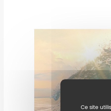
Ce site uti