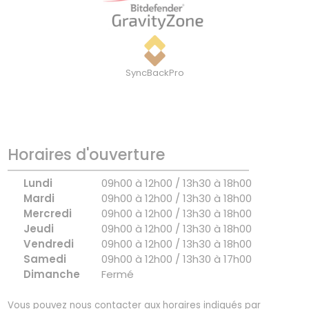
SyncBackPro
Horaires d'ouverture
Lundi
09h00 à 12h00 / 13h30 à 18h00
Mardi
09h00 à 12h00 / 13h30 à 18h00
Mercredi
09h00 à 12h00 / 13h30 à 18h00
Jeudi
09h00 à 12h00 / 13h30 à 18h00
Vendredi
09h00 à 12h00 / 13h30 à 18h00
Samedi
09h00 à 12h00 / 13h30 à 17h00
Dimanche
Fermé
Vous pouvez nous contacter aux horaires indiqués par