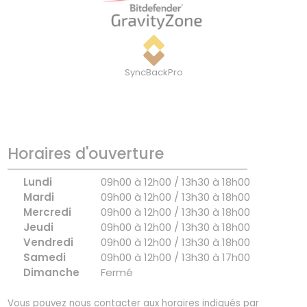
SyncBackPro
Horaires d'ouverture
Lundi
09h00 à 12h00 / 13h30 à 18h00
Mardi
09h00 à 12h00 / 13h30 à 18h00
Mercredi
09h00 à 12h00 / 13h30 à 18h00
Jeudi
09h00 à 12h00 / 13h30 à 18h00
Vendredi
09h00 à 12h00 / 13h30 à 18h00
Samedi
09h00 à 12h00 / 13h30 à 17h00
Dimanche
Fermé
Vous pouvez nous contacter aux horaires indiqués par