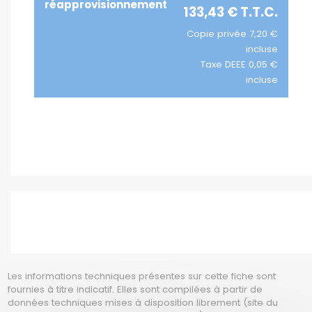
réapprovisionnement
133,43 € T.T.C.
Copie privée 7,20 €
incluse
Taxe DEEE 0,05 €
incluse
Les informations techniques présentes sur cette fiche sont
fournies à titre indicatif. Elles sont compilées à partir de
données techniques mises à disposition librement (site du