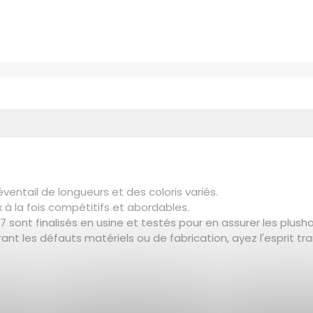
éventail de longueurs et des coloris variés.
x à la fois compétitifs et abordables.
sont finalisés en usine et testés pour en assurer les plusha
ant les défauts matériels ou de fabrication, ayez l'esprit tran