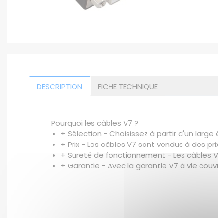
DESCRIPTION
FICHE TECHNIQUE
Pourquoi les câbles V7 ?
+ Sélection - Choisissez à partir d'un large 
+ Prix - Les câbles V7 sont vendus à des pri
+ Sureté de fonctionnement - Les câbles V7 
+ Garantie - Avec la garantie V7 à vie couvr