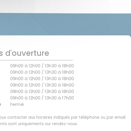
s d'ouverture
09h00 à 12h00 / 13h30 à 18h00
09h00 à 12h00 / 13h30 à 18h00
09h00 à 12h00 / 13h30 à 18h00
09h00 à 12h00 / 13h30 à 18h00
09h00 à 12h00 / 13h30 à 18h00
09h00 à 12h00 / 13h30 à 17h00
e
Fermé
us contacter aux horaires indiqués par téléphone ou par email.
nts sont uniquements sur rendez-vous.