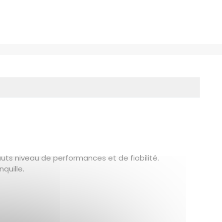
uts niveau de performances et de fiabilité.
quille.