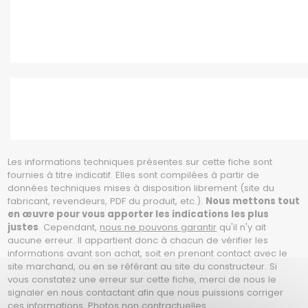
Les informations techniques présentes sur cette fiche sont
fournies à titre indicatif. Elles sont compilées à partir de
données techniques mises à disposition librement (site du
fabricant, revendeurs, PDF du produit, etc.).
Nous mettons tout
en œuvre pour vous apporter les indications les plus
justes
. Cependant,
nous ne pouvons garantir
qu'il n'y ait
aucune erreur. Il appartient donc à chacun de vérifier les
informations avant son achat, soit en prenant contact avec le
site marchand, ou en se référant au site du constructeur. Si
vous constatez une erreur sur cette fiche, merci de nous le
signaler en nous contactant afin que nous puissions corriger
ces informations. Photos non contractuelles.