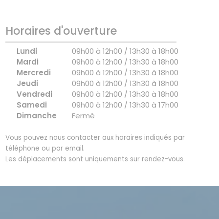
Horaires d'ouverture
Lundi
09h00 à 12h00 / 13h30 à 18h00
Mardi
09h00 à 12h00 / 13h30 à 18h00
Mercredi
09h00 à 12h00 / 13h30 à 18h00
Jeudi
09h00 à 12h00 / 13h30 à 18h00
Vendredi
09h00 à 12h00 / 13h30 à 18h00
Samedi
09h00 à 12h00 / 13h30 à 17h00
Dimanche
Fermé
Vous pouvez nous contacter aux horaires indiqués par
téléphone ou par email.
Les déplacements sont uniquements sur rendez-vous.