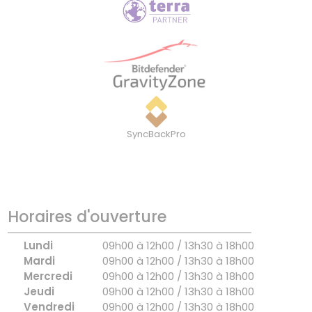
SyncBackPro
Horaires d'ouverture
Lundi
09h00 à 12h00 / 13h30 à 18h00
Mardi
09h00 à 12h00 / 13h30 à 18h00
Mercredi
09h00 à 12h00 / 13h30 à 18h00
Jeudi
09h00 à 12h00 / 13h30 à 18h00
Vendredi
09h00 à 12h00 / 13h30 à 18h00