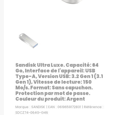
Sandisk Ultra Luxe. Capacité: 64
Go, Interface de l'appareil: USB
Type-A, Version USB: 3.2 Gen 1 (3.1
Gen 1), Vitesse de lecture: 150
Mo/s. Format: Sans capuchon.
Protection par mot de passe.
Couleur du produit: Argent
Marque : SANDISK | EAN : 0619659172831 | Référence :
SDCZ74-064G-G46