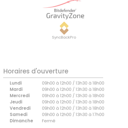
SyncBackPro
Horaires d'ouverture
Lundi
09h00 à 12h00 / 13h30 à 18h00
Mardi
09h00 à 12h00 / 13h30 à 18h00
Mercredi
09h00 à 12h00 / 13h30 à 18h00
Jeudi
09h00 à 12h00 / 13h30 à 18h00
Vendredi
09h00 à 12h00 / 13h30 à 18h00
Samedi
09h00 à 12h00 / 13h30 à 17h00
Dimanche
Fermé