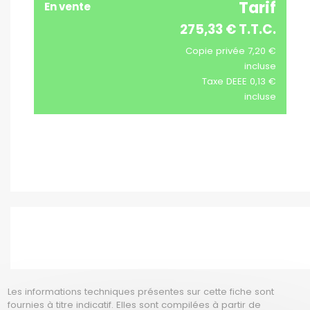
Tarif
En vente
275,33 € T.T.C.
Copie privée 7,20 €
incluse
Taxe DEEE 0,13 €
incluse
Les informations techniques présentes sur cette fiche sont
fournies à titre indicatif. Elles sont compilées à partir de