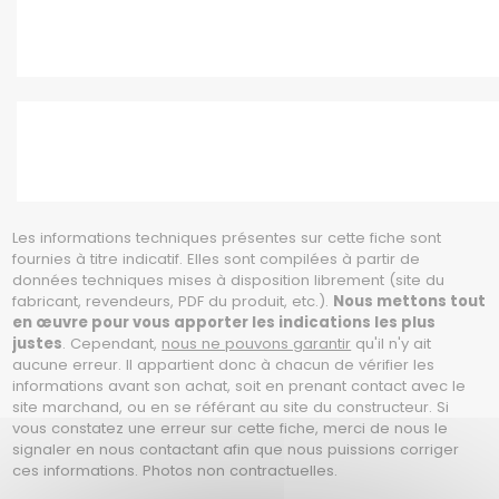
Les informations techniques présentes sur cette fiche sont
fournies à titre indicatif. Elles sont compilées à partir de
données techniques mises à disposition librement (site du
fabricant, revendeurs, PDF du produit, etc.).
Nous mettons tout
en œuvre pour vous apporter les indications les plus
justes
. Cependant,
nous ne pouvons garantir
qu'il n'y ait
aucune erreur. Il appartient donc à chacun de vérifier les
informations avant son achat, soit en prenant contact avec le
site marchand, ou en se référant au site du constructeur. Si
vous constatez une erreur sur cette fiche, merci de nous le
signaler en nous contactant afin que nous puissions corriger
ces informations. Photos non contractuelles.