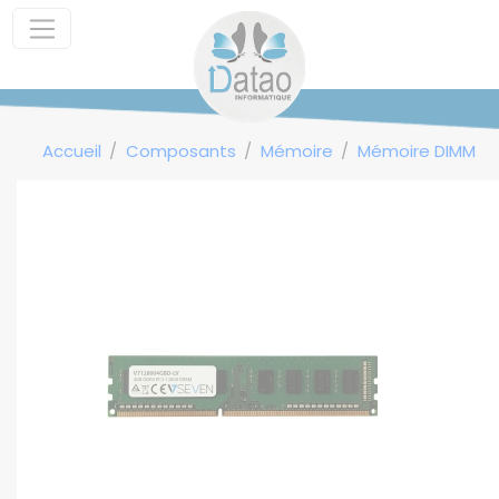
Panneau de gestion des cookies
Accueil
Composants
Mémoire
Mémoire DIMM