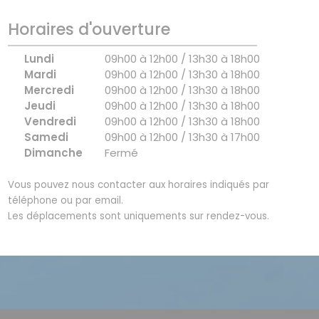
Horaires d'ouverture
Lundi
09h00 à 12h00 / 13h30 à 18h00
Mardi
09h00 à 12h00 / 13h30 à 18h00
Mercredi
09h00 à 12h00 / 13h30 à 18h00
Jeudi
09h00 à 12h00 / 13h30 à 18h00
Vendredi
09h00 à 12h00 / 13h30 à 18h00
Samedi
09h00 à 12h00 / 13h30 à 17h00
Dimanche
Fermé
Vous pouvez nous contacter aux horaires indiqués par
téléphone ou par email.
Les déplacements sont uniquements sur rendez-vous.