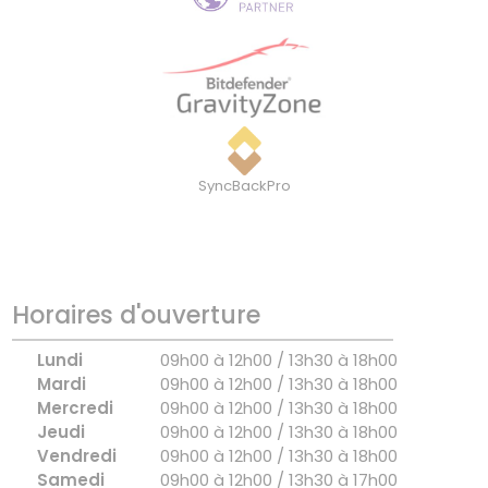
SyncBackPro
Horaires d'ouverture
Lundi
09h00 à 12h00 / 13h30 à 18h00
Mardi
09h00 à 12h00 / 13h30 à 18h00
Mercredi
09h00 à 12h00 / 13h30 à 18h00
Jeudi
09h00 à 12h00 / 13h30 à 18h00
Vendredi
09h00 à 12h00 / 13h30 à 18h00
Samedi
09h00 à 12h00 / 13h30 à 17h00