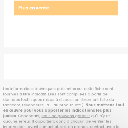
Plus en vente
Les informations techniques présentes sur cette fiche sont
fournies à titre indicatif. Elles sont compilées à partir de
données techniques mises à disposition librement (site du
fabricant, revendeurs, PDF du produit, etc.).
Nous mettons tout
en œuvre pour vous apporter les indications les plus
justes
. Cependant,
nous ne pouvons garantir
qu'il n'y ait
aucune erreur. Il appartient donc à chacun de vérifier les
informations avant son achat, soit en prenant contact avec le