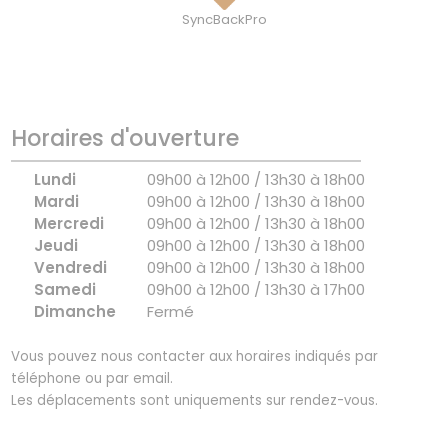
SyncBackPro
Horaires d'ouverture
Lundi
09h00 à 12h00 / 13h30 à 18h00
Mardi
09h00 à 12h00 / 13h30 à 18h00
Mercredi
09h00 à 12h00 / 13h30 à 18h00
Jeudi
09h00 à 12h00 / 13h30 à 18h00
Vendredi
09h00 à 12h00 / 13h30 à 18h00
Samedi
09h00 à 12h00 / 13h30 à 17h00
Dimanche
Fermé
Vous pouvez nous contacter aux horaires indiqués par
téléphone ou par email.
Les déplacements sont uniquements sur rendez-vous.