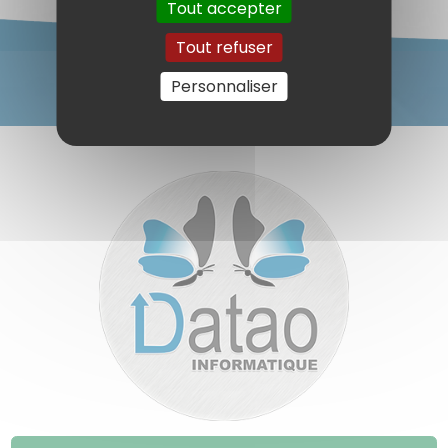
Tout accepter
Tout refuser
Personnaliser