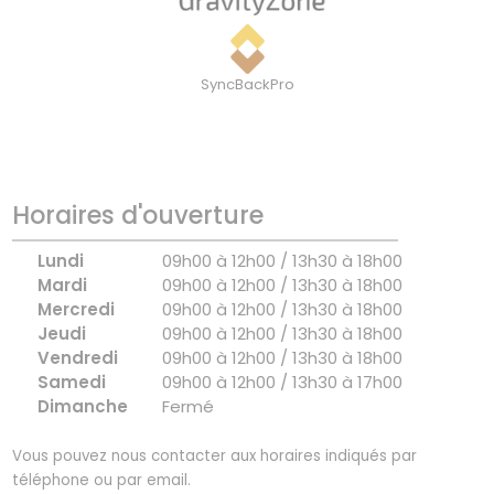
SyncBackPro
Horaires d'ouverture
Lundi
09h00 à 12h00 / 13h30 à 18h00
Mardi
09h00 à 12h00 / 13h30 à 18h00
Mercredi
09h00 à 12h00 / 13h30 à 18h00
Jeudi
09h00 à 12h00 / 13h30 à 18h00
Vendredi
09h00 à 12h00 / 13h30 à 18h00
Samedi
09h00 à 12h00 / 13h30 à 17h00
Dimanche
Fermé
Vous pouvez nous contacter aux horaires indiqués par
téléphone ou par email.