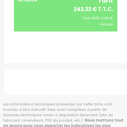
Tarif
242,32 € T.T.C.
Taxe DEEE 0,05 €
incluse
Les informations techniques présentes sur cette fiche sont
fournies à titre indicatif. Elles sont compilées à partir de
données techniques mises à disposition librement (site du
fabricant, revendeurs, PDF du produit, etc.).
Nous mettons tout
en œuvre pour vous apporter les indications les plus