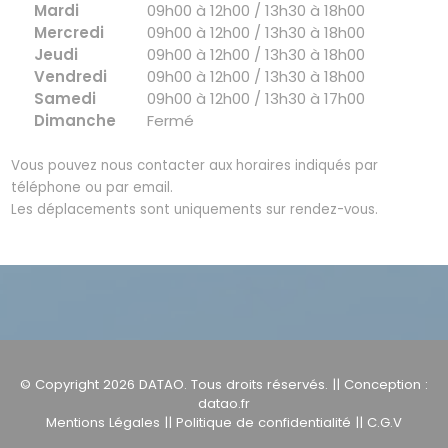
Mardi
09h00 à 12h00 / 13h30 à 18h00
Mercredi
09h00 à 12h00 / 13h30 à 18h00
Jeudi
09h00 à 12h00 / 13h30 à 18h00
Vendredi
09h00 à 12h00 / 13h30 à 18h00
Samedi
09h00 à 12h00 / 13h30 à 17h00
Dimanche
Fermé
Vous pouvez nous contacter aux horaires indiqués par
téléphone ou par email.
Les déplacements sont uniquements sur rendez-vous.
© Copyright 2026
DATAO
. Tous droits réservés. || Conception :
datao.fr
Mentions Légales
||
Politique de confidentialité
||
C.G.V