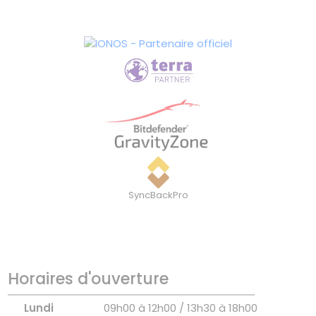
SyncBackPro
Horaires d'ouverture
Lundi
09h00 à 12h00 / 13h30 à 18h00