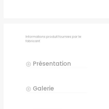
Informations produit fournies par le
fabricant
Présentation
Galerie