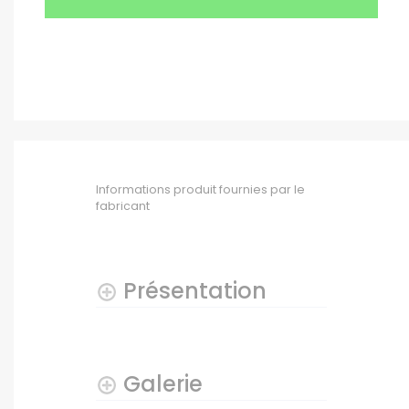
Informations produit fournies par le
fabricant
Présentation
Galerie