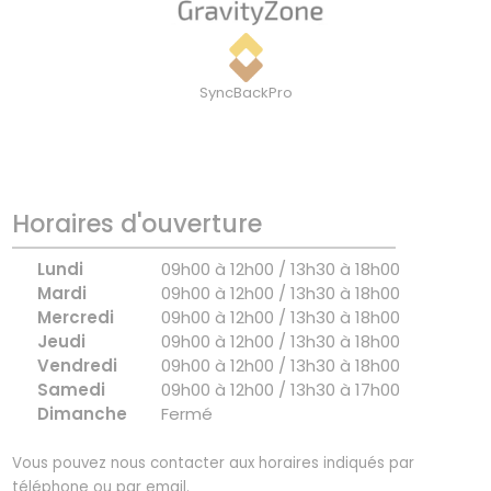
SyncBackPro
Horaires d'ouverture
Lundi
09h00 à 12h00 / 13h30 à 18h00
Mardi
09h00 à 12h00 / 13h30 à 18h00
Mercredi
09h00 à 12h00 / 13h30 à 18h00
Jeudi
09h00 à 12h00 / 13h30 à 18h00
Vendredi
09h00 à 12h00 / 13h30 à 18h00
Samedi
09h00 à 12h00 / 13h30 à 17h00
Dimanche
Fermé
Vous pouvez nous contacter aux horaires indiqués par
téléphone ou par email.