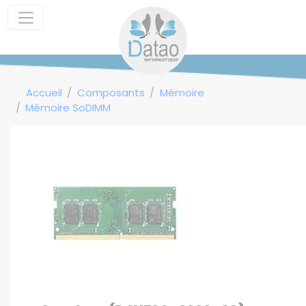
Panneau de gestion des cookies
Accueil
Composants
Mémoire
Mémoire SoDIMM