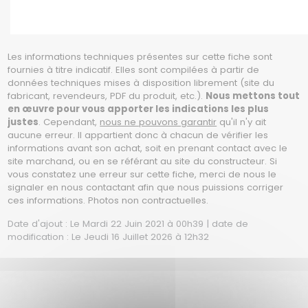
Les informations techniques présentes sur cette fiche sont
fournies à titre indicatif. Elles sont compilées à partir de
données techniques mises à disposition librement (site du
fabricant, revendeurs, PDF du produit, etc.).
Nous mettons tout
en œuvre pour vous apporter les indications les plus
justes
. Cependant,
nous ne pouvons garantir
qu'il n'y ait
aucune erreur. Il appartient donc à chacun de vérifier les
informations avant son achat, soit en prenant contact avec le
site marchand, ou en se référant au site du constructeur. Si
vous constatez une erreur sur cette fiche, merci de nous le
signaler en nous contactant afin que nous puissions corriger
ces informations. Photos non contractuelles.
Date d'ajout : Le Mardi 22 Juin 2021 à 00h39 | date de
modification : Le Jeudi 16 Juillet 2026 à 12h32