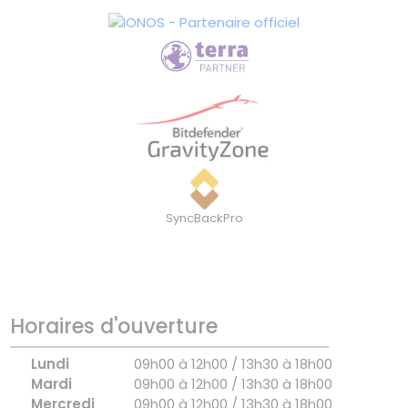
SyncBackPro
Horaires d'ouverture
Lundi
09h00 à 12h00 / 13h30 à 18h00
Mardi
09h00 à 12h00 / 13h30 à 18h00
Mercredi
09h00 à 12h00 / 13h30 à 18h00