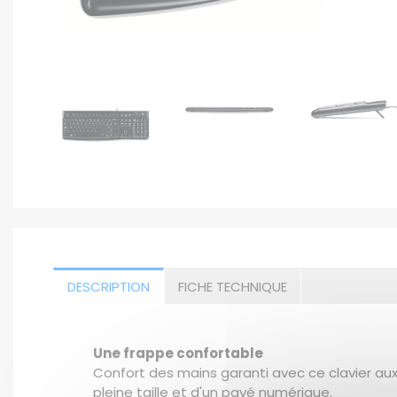
DESCRIPTION
FICHE TECHNIQUE
Une frappe confortable
Confort des mains garanti avec ce clavier a
pleine taille et d'un pavé numérique.