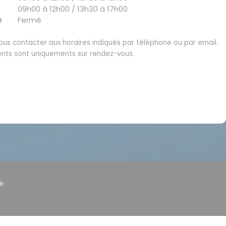
09h00 à 12h00 / 13h30 à 17h00
e
Fermé
us contacter aux horaires indiqués par téléphone ou par email.
nts sont uniquements sur rendez-vous.
fr