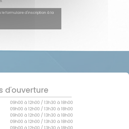
s.
 le formulaire d'inscription à la
s d'ouverture
09h00 à 12h00 / 13h30 à 18h00
09h00 à 12h00 / 13h30 à 18h00
09h00 à 12h00 / 13h30 à 18h00
09h00 à 12h00 / 13h30 à 18h00
09h00 à 12h00 / 13h30 à 18h00