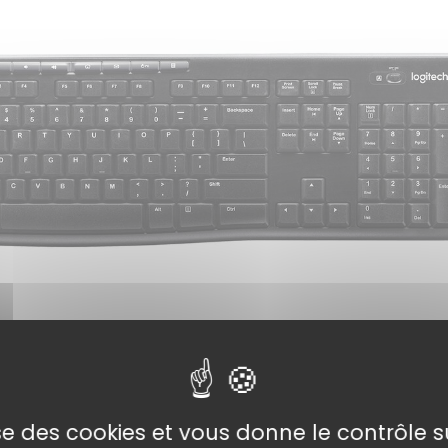
lise des cookies et vous donne le contrôle 