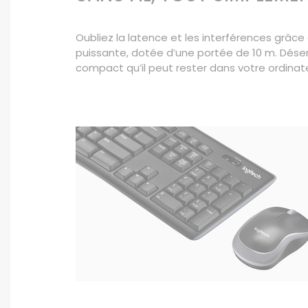
Oubliez la latence et les interférences grâce 
puissante, dotée d’une portée de 10 m. Dés
compact qu’il peut rester dans votre ordinate