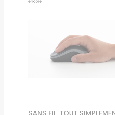
encore.
SANS FIL, TOUT SIMPLEME