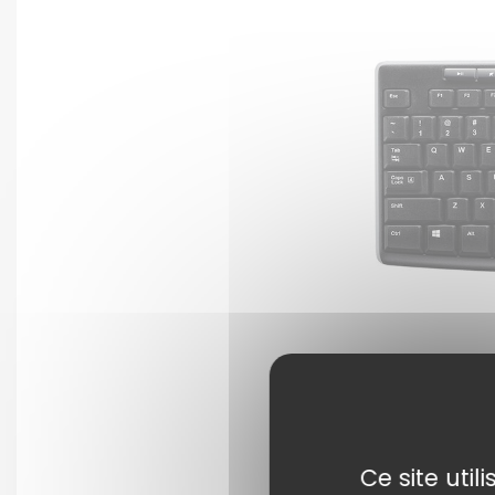
Ce site uti