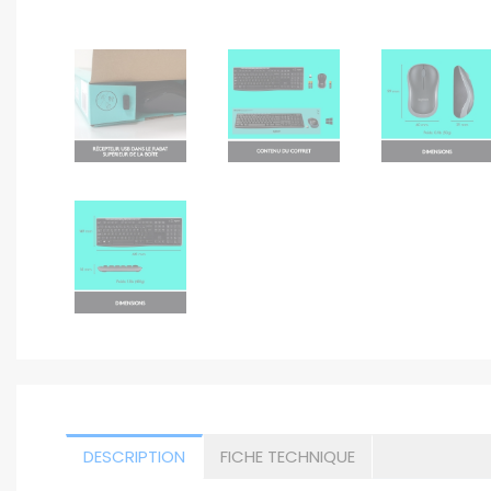
DESCRIPTION
FICHE TECHNIQUE