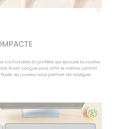
COMPACTE
e confortable et profilée qui épouse la courbe
ans fil est conçue pour offrir le même confort
le fluide du curseur vous permet de naviguer