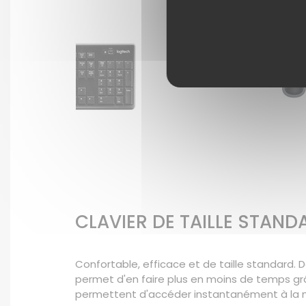
CLAVIER DE TAILLE STAND
Confortable, efficace et de taille standard
permet d'en faire plus en moins de temps g
permettent d'accéder instantanément à la mu