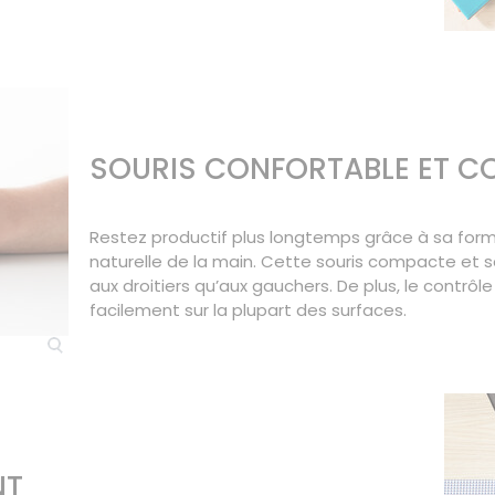
SOURIS CONFORTABLE ET 
Restez productif plus longtemps grâce à sa form
naturelle de la main. Cette souris compacte et s
aux droitiers qu’aux gauchers. De plus, le contrô
facilement sur la plupart des surfaces.
NT