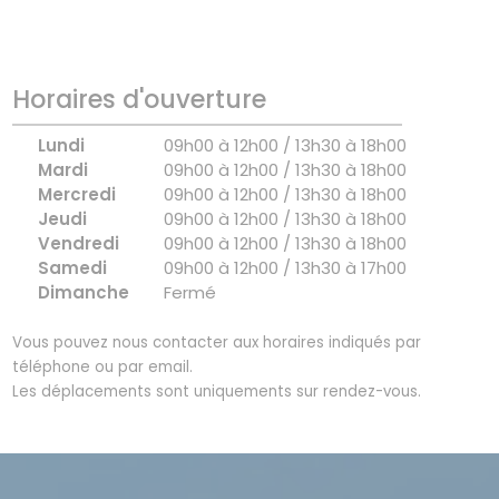
Horaires d'ouverture
Lundi
09h00 à 12h00 / 13h30 à 18h00
Mardi
09h00 à 12h00 / 13h30 à 18h00
Mercredi
09h00 à 12h00 / 13h30 à 18h00
Jeudi
09h00 à 12h00 / 13h30 à 18h00
Vendredi
09h00 à 12h00 / 13h30 à 18h00
Samedi
09h00 à 12h00 / 13h30 à 17h00
Dimanche
Fermé
Vous pouvez nous contacter aux horaires indiqués par
téléphone ou par email.
Les déplacements sont uniquements sur rendez-vous.