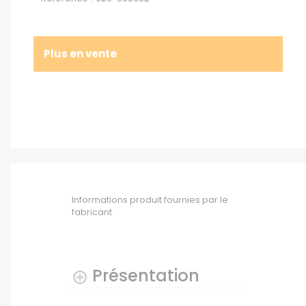
Plus en vente
Informations produit fournies par le
fabricant
Présentation