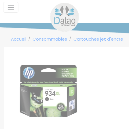
Panneau de gestion des cookies
Accueil
Consommables
Cartouches jet d'encre