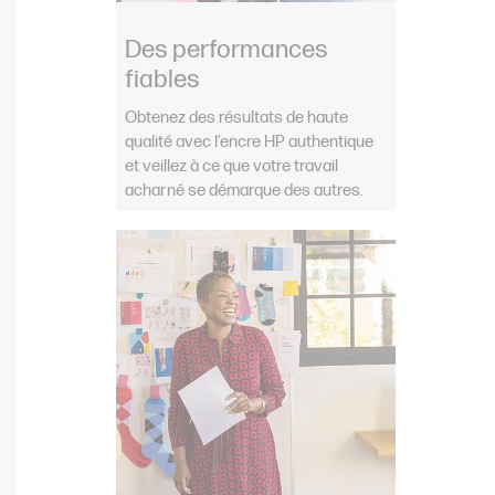
Des performances
fiables
Obtenez des résultats de haute
qualité avec l’encre HP authentique
et veillez à ce que votre travail
acharné se démarque des autres.