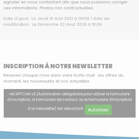
signaler en nous contactant afin que nous puissions corriger
ces informations. Photos non contractuelles.
Date d'ajout : Le Jeudi 15 Avril 2021 à 13h58 | date de
modification : Le Dimanche 02 Aout 2026 à 11h39
INSCRIPTION À NOTRE NEWSLETTER
Recevez chaque mois dans votre boîte mail : les offres du
moment, les nouveautés et nos actualités.
reCAPTCHA v3 (Autorisation obligatoire pour utiliser le formulaire
d'inscription, le formulaire de contact ou le formulaire d'inscription
à la newsletter) est désactivé.
Autoriser