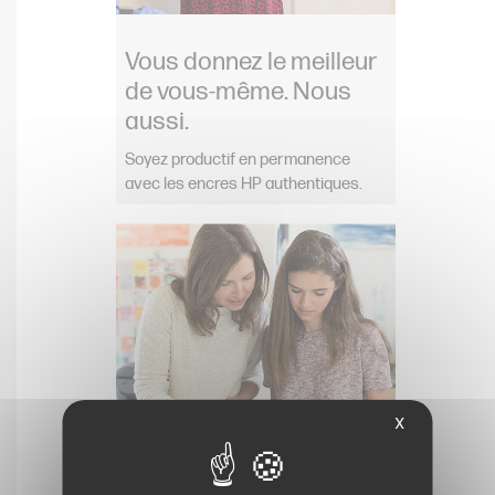
Vous donnez le meilleur
de vous-même. Nous
aussi.
Soyez productif en permanence
avec les encres HP authentiques.
X