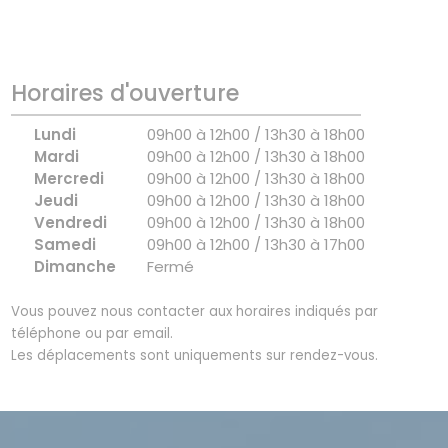
Horaires d'ouverture
Lundi
09h00 à 12h00 / 13h30 à 18h00
Mardi
09h00 à 12h00 / 13h30 à 18h00
Mercredi
09h00 à 12h00 / 13h30 à 18h00
Jeudi
09h00 à 12h00 / 13h30 à 18h00
Vendredi
09h00 à 12h00 / 13h30 à 18h00
Samedi
09h00 à 12h00 / 13h30 à 17h00
Dimanche
Fermé
Vous pouvez nous contacter aux horaires indiqués par
téléphone ou par email.
Les déplacements sont uniquements sur rendez-vous.