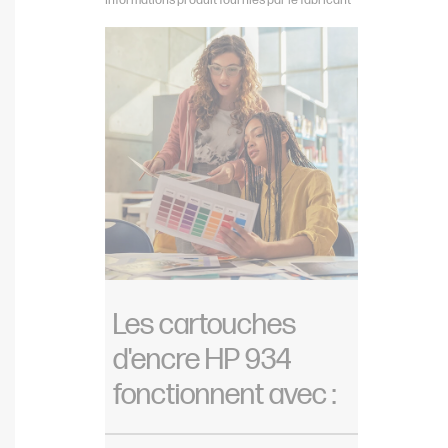
Informations produit fournies par le fabricant
Les cartouches
d'encre HP 934
fonctionnent avec :